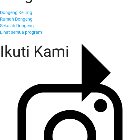
Dongeng Keliling
Rumah Dongeng
Sekolah Dongeng
Lihat semua program
Ikuti Kami