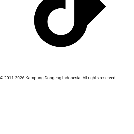
© 2011-
2026
Kampung Dongeng Indonesia. All rights reserved.
Cerita