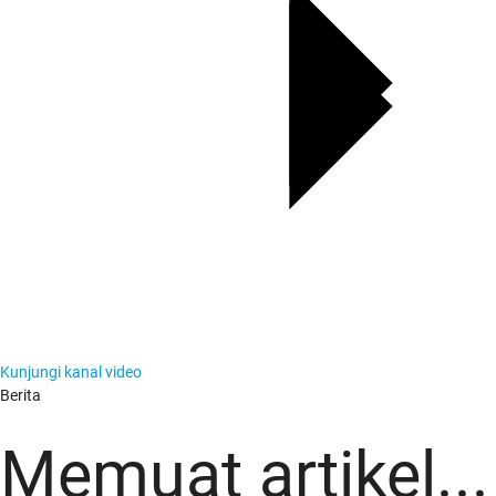
Kunjungi kanal video
Berita
Berita
Memuat artikel...