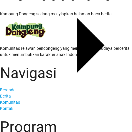
Kampung Dongeng sedang menyiapkan halaman baca berita.
Komunitas relawan pendongeng yang menghidupkan budaya bercerita
untuk menumbuhkan karakter anak Indonesia.
Navigasi
Beranda
Berita
Komunitas
Kontak
Program
Tentang Kami