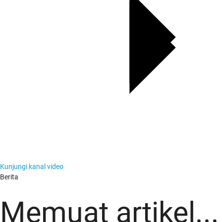
Kunjungi kanal video
Berita
Berita
Memuat artikel...