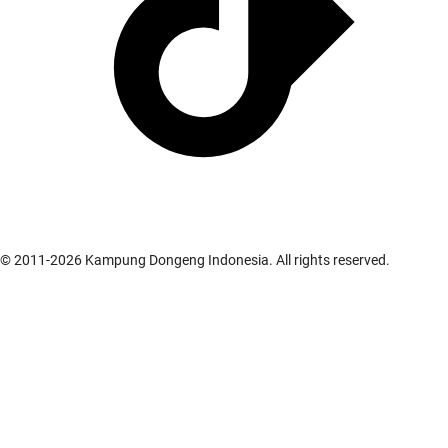
© 2011-
2026
Kampung Dongeng Indonesia. All rights reserved.
Cerita