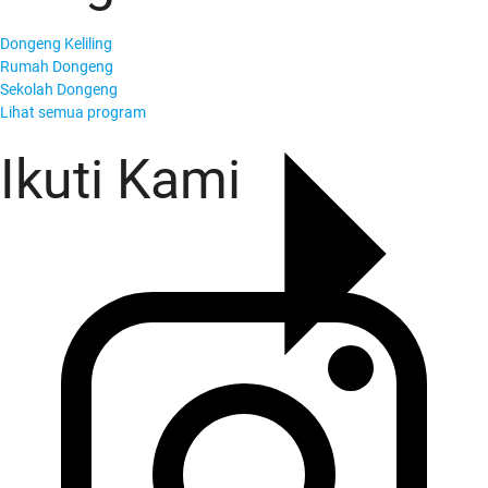
Dongeng Keliling
Rumah Dongeng
Sekolah Dongeng
Lihat semua program
Ikuti Kami