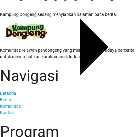
Kampung Dongeng sedang menyiapkan halaman baca berita.
Komunitas relawan pendongeng yang menghidupkan budaya bercerita
untuk menumbuhkan karakter anak Indonesia.
Navigasi
Beranda
Berita
Komunitas
Kontak
Program
Tentang Kami