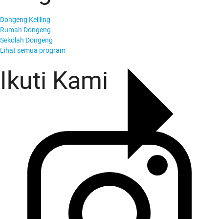
Dongeng Keliling
Rumah Dongeng
Sekolah Dongeng
Lihat semua program
Ikuti Kami