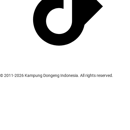
© 2011-
2026
Kampung Dongeng Indonesia. All rights reserved.
Cerita