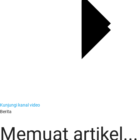
Kunjungi kanal video
Berita
Berita
Memuat artikel...