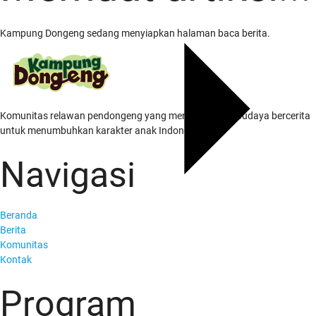
Kampung Dongeng sedang menyiapkan halaman baca berita.
Komunitas relawan pendongeng yang menghidupkan budaya bercerita
untuk menumbuhkan karakter anak Indonesia.
Navigasi
Beranda
Berita
Komunitas
Kontak
Program
Tentang Kami