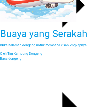
Buaya yang Serakah
Buka halaman dongeng untuk membaca kisah lengkapnya.
Oleh
Tim Kampung Dongeng
Baca dongeng
Cerita