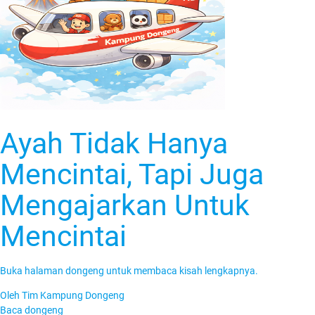
Ayah Tidak Hanya
Mencintai, Tapi Juga
Mengajarkan Untuk
Mencintai
Buka halaman dongeng untuk membaca kisah lengkapnya.
Oleh
Tim Kampung Dongeng
Baca dongeng