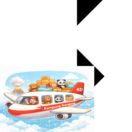
Kontak