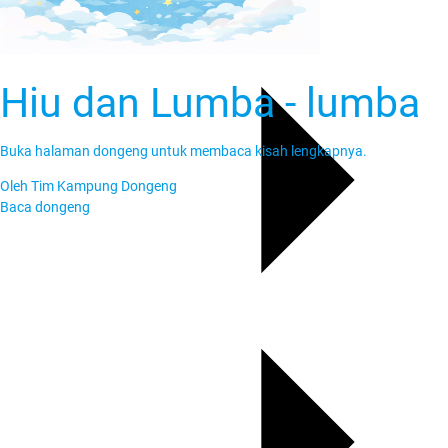
Hiu dan Lumba - lumba
Buka halaman dongeng untuk membaca kisah lengkapnya.
Oleh
Tim Kampung Dongeng
Baca dongeng