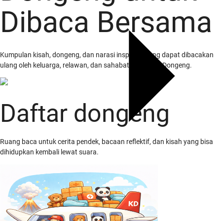
Dibaca Bersama
Kumpulan kisah, dongeng, dan narasi inspiratif yang dapat dibacakan
ulang oleh keluarga, relawan, dan sahabat Kampung Dongeng.
Daftar dongeng
Ruang baca untuk cerita pendek, bacaan reflektif, dan kisah yang bisa
dihidupkan kembali lewat suara.
Tentang Kami