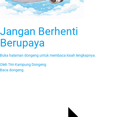
Jangan Berhenti
Berupaya
Buka halaman dongeng untuk membaca kisah lengkapnya.
Oleh
Tim Kampung Dongeng
Baca dongeng