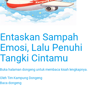
Entaskan Sampah
Emosi, Lalu Penuhi
Tangki Cintamu
Buka halaman dongeng untuk membaca kisah lengkapnya.
Oleh
Tim Kampung Dongeng
Baca dongeng