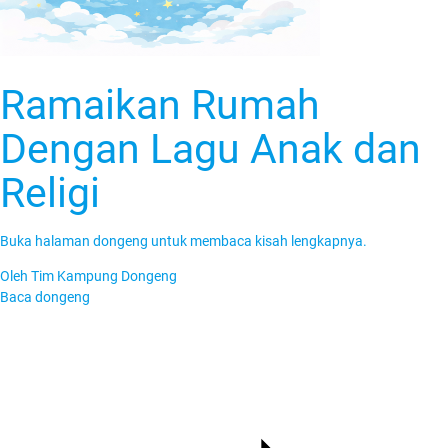
Ramaikan Rumah
Dengan Lagu Anak dan
Religi
Buka halaman dongeng untuk membaca kisah lengkapnya.
Oleh
Tim Kampung Dongeng
Baca dongeng