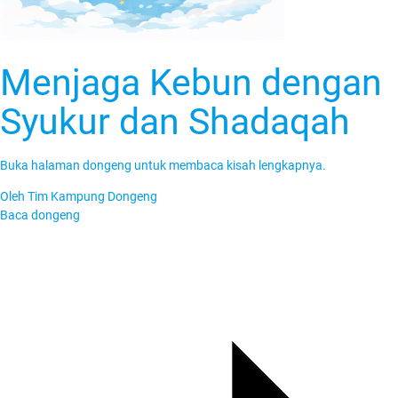
Menjaga Kebun dengan
Syukur dan Shadaqah
Buka halaman dongeng untuk membaca kisah lengkapnya.
Oleh
Tim Kampung Dongeng
Baca dongeng