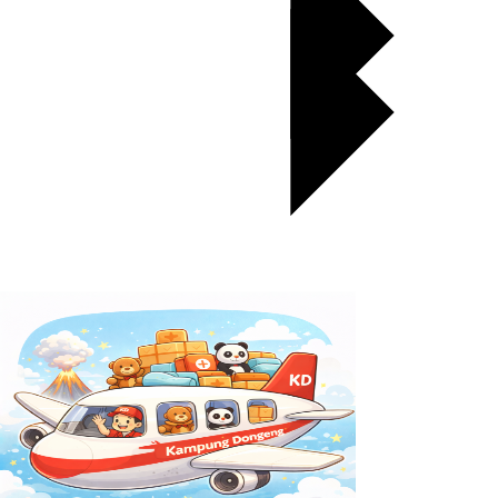
Galeri