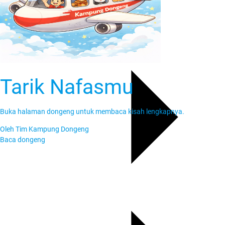
Tarik Nafasmu
Buka halaman dongeng untuk membaca kisah lengkapnya.
Oleh
Tim Kampung Dongeng
Baca dongeng