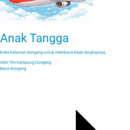
Anak Tangga
Buka halaman dongeng untuk membaca kisah lengkapnya.
Oleh
Tim Kampung Dongeng
Baca dongeng