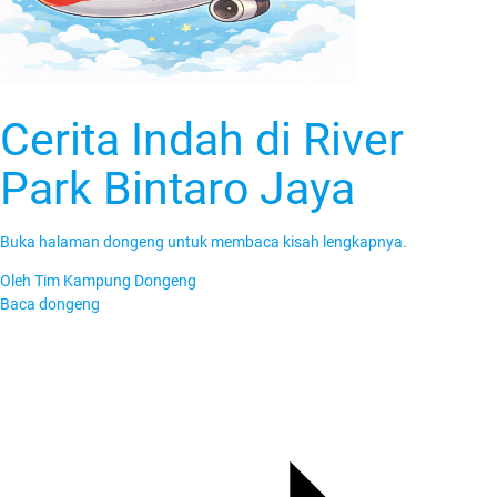
Cerita Indah di River
Park Bintaro Jaya
Buka halaman dongeng untuk membaca kisah lengkapnya.
Oleh
Tim Kampung Dongeng
Baca dongeng