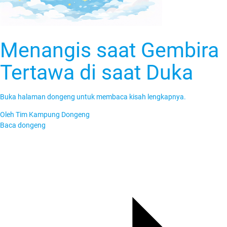
Menangis saat Gembira
Tertawa di saat Duka
Buka halaman dongeng untuk membaca kisah lengkapnya.
Oleh
Tim Kampung Dongeng
Baca dongeng