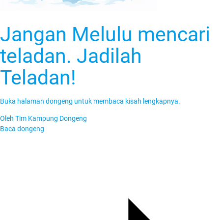
Jangan Melulu mencari
teladan. Jadilah
Teladan!
Buka halaman dongeng untuk membaca kisah lengkapnya.
Oleh
Tim Kampung Dongeng
Baca dongeng