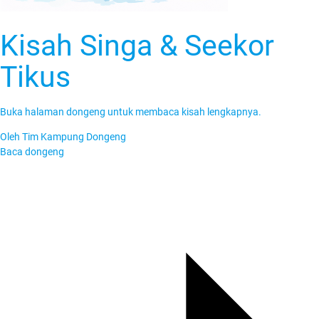
Kisah Singa & Seekor
Tikus
Buka halaman dongeng untuk membaca kisah lengkapnya.
Oleh
Tim Kampung Dongeng
Baca dongeng