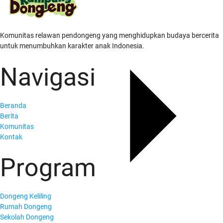
Komunitas relawan pendongeng yang menghidupkan budaya bercerita
untuk menumbuhkan karakter anak Indonesia.
Navigasi
Beranda
Berita
Komunitas
Kontak
Program
Dongeng Keliling
Rumah Dongeng
Sekolah Dongeng