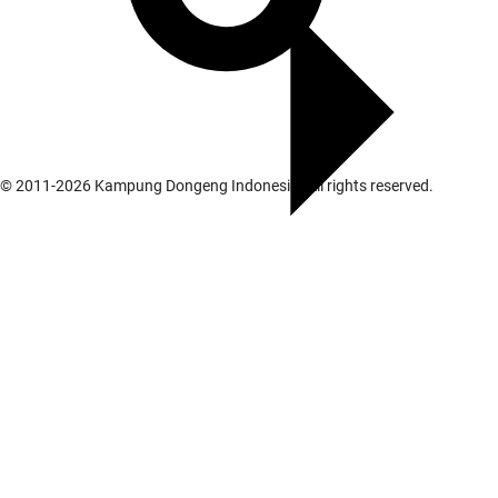
© 2011-
2026
Kampung Dongeng Indonesia. All rights reserved.
Galeri