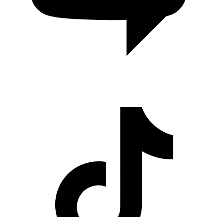
Cerita