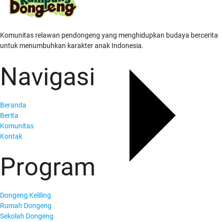
Komunitas relawan pendongeng yang menghidupkan budaya bercerita
untuk menumbuhkan karakter anak Indonesia.
Navigasi
Beranda
Berita
Komunitas
Kontak
Program
Dongeng Keliling
Rumah Dongeng
Sekolah Dongeng