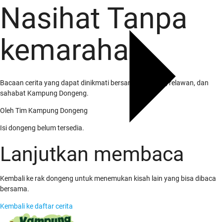
Nasihat Tanpa
kemarahan
Bacaan cerita yang dapat dinikmati bersama keluarga, relawan, dan
sahabat Kampung Dongeng.
Oleh
Tim Kampung Dongeng
Isi dongeng belum tersedia.
Lanjutkan membaca
Kembali ke rak dongeng untuk menemukan kisah lain yang bisa dibaca
bersama.
Kembali ke daftar cerita
Tentang Kami