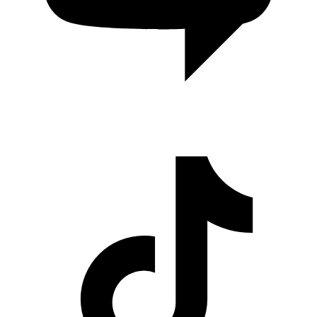
Cerita