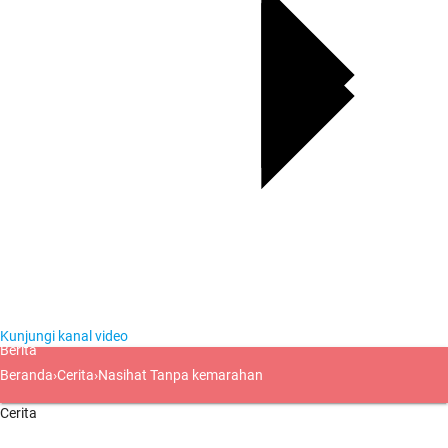
Kunjungi kanal video
Berita
Beranda
›
Cerita
›
Nasihat Tanpa kemarahan
Cerita