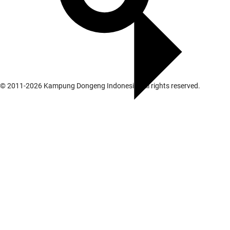
© 2011-
2026
Kampung Dongeng Indonesia. All rights reserved.
Galeri