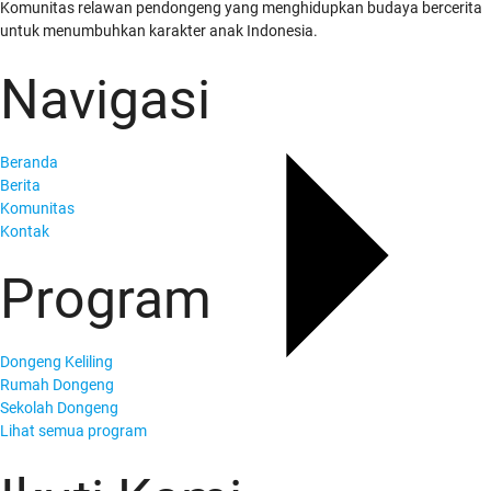
Komunitas relawan pendongeng yang menghidupkan budaya bercerita
untuk menumbuhkan karakter anak Indonesia.
Navigasi
Beranda
Berita
Komunitas
Kontak
Program
Dongeng Keliling
Rumah Dongeng
Sekolah Dongeng
Lihat semua program