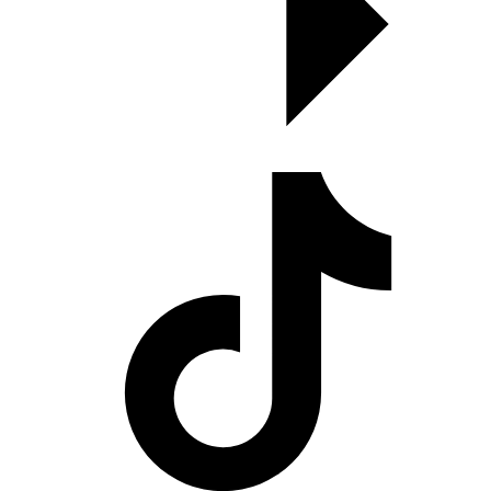
Cerita