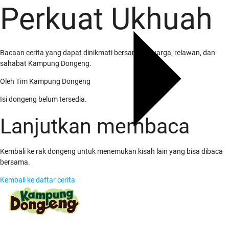
Perkuat Ukhuah
Bacaan cerita yang dapat dinikmati bersama keluarga, relawan, dan
sahabat Kampung Dongeng.
Oleh
Tim Kampung Dongeng
Isi dongeng belum tersedia.
Lanjutkan membaca
Kembali ke rak dongeng untuk menemukan kisah lain yang bisa dibaca
bersama.
Kembali ke daftar cerita
Tentang Kami