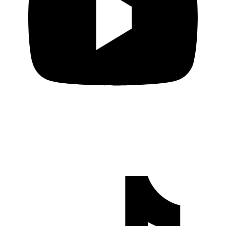
Cerita