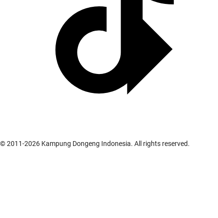
© 2011-
2026
Kampung Dongeng Indonesia. All rights reserved.
Galeri