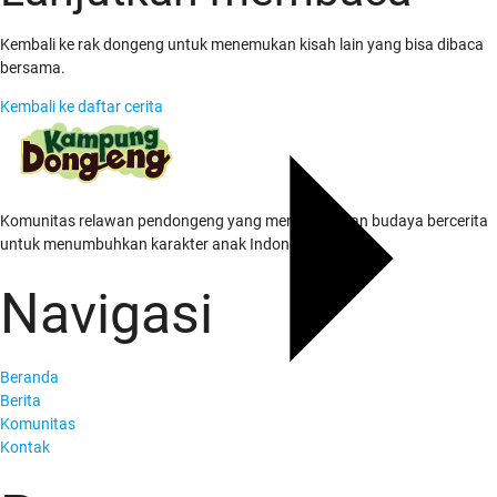
Kembali ke rak dongeng untuk menemukan kisah lain yang bisa dibaca
bersama.
Kembali ke daftar cerita
Komunitas relawan pendongeng yang menghidupkan budaya bercerita
untuk menumbuhkan karakter anak Indonesia.
Navigasi
Beranda
Berita
Komunitas
Kontak