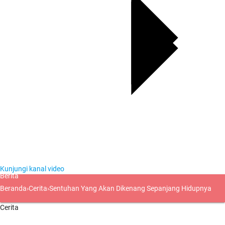
Kunjungi kanal video
Berita
Beranda
›
Cerita
›
Sentuhan Yang Akan Dikenang Sepanjang Hidupnya
Cerita