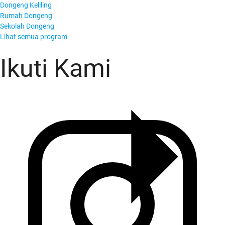
Dongeng Keliling
Rumah Dongeng
Sekolah Dongeng
KADO Team
Lihat semua program
Ikuti Kami