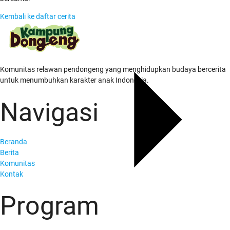
Kembali ke daftar cerita
Komunitas relawan pendongeng yang menghidupkan budaya bercerita
untuk menumbuhkan karakter anak Indonesia.
Navigasi
Beranda
Berita
Komunitas
Kontak
Program