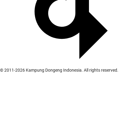
© 2011-
2026
Kampung Dongeng Indonesia. All rights reserved.
Galeri