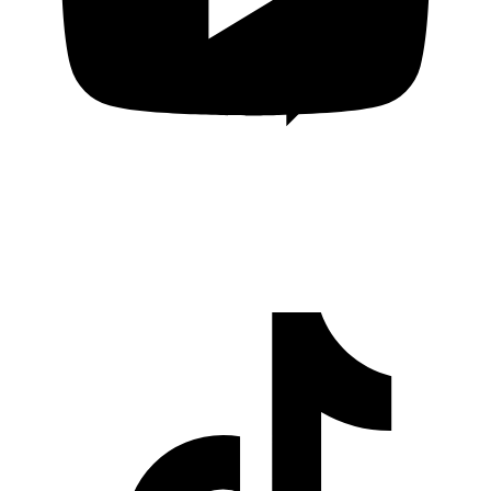
Cerita