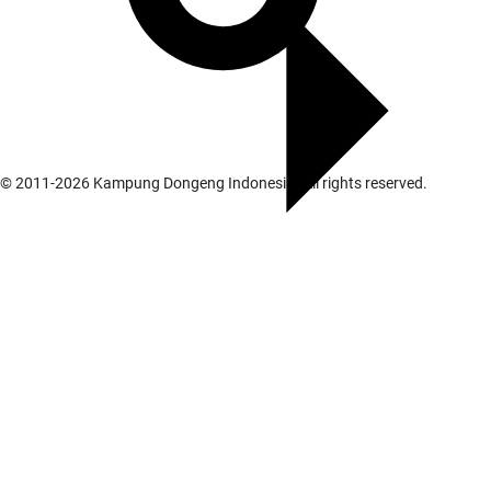
© 2011-
2026
Kampung Dongeng Indonesia. All rights reserved.
Galeri