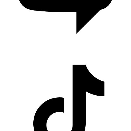
Cerita