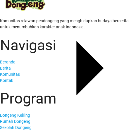
Komunitas relawan pendongeng yang menghidupkan budaya bercerita
untuk menumbuhkan karakter anak Indonesia.
Navigasi
Beranda
Berita
Komunitas
Kontak
Program
Dongeng Keliling
Rumah Dongeng
Sekolah Dongeng