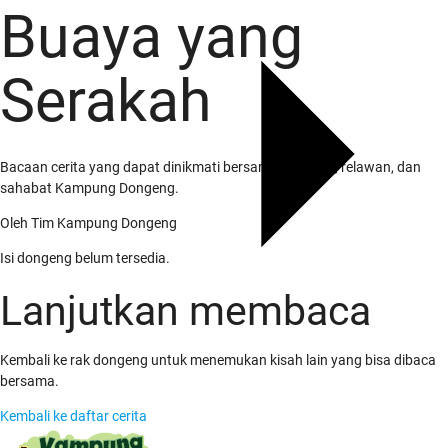
Buaya yang
Serakah
Bacaan cerita yang dapat dinikmati bersama keluarga, relawan, dan
sahabat Kampung Dongeng.
Oleh
Tim Kampung Dongeng
Isi dongeng belum tersedia.
Lanjutkan membaca
Kembali ke rak dongeng untuk menemukan kisah lain yang bisa dibaca
bersama.
Kembali ke daftar cerita
Tentang Kami