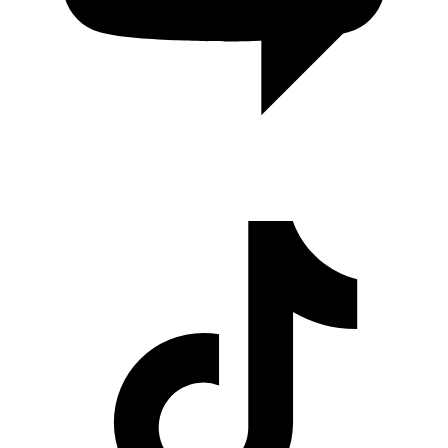
Cerita