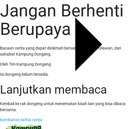
Jangan Berhenti
Berupaya
Bacaan cerita yang dapat dinikmati bersama keluarga, relawan, dan
sahabat Kampung Dongeng.
Oleh
Tim Kampung Dongeng
Isi dongeng belum tersedia.
Lanjutkan membaca
Kembali ke rak dongeng untuk menemukan kisah lain yang bisa dibaca
bersama.
Kembali ke daftar cerita
Tentang Kami