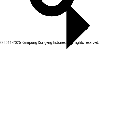
© 2011-
2026
Kampung Dongeng Indonesia. All rights reserved.
Galeri