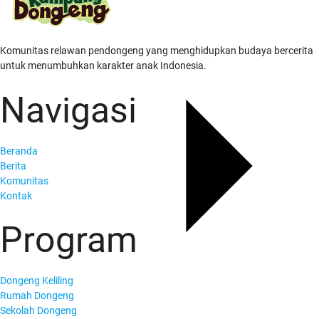
Komunitas relawan pendongeng yang menghidupkan budaya bercerita
untuk menumbuhkan karakter anak Indonesia.
Navigasi
Beranda
Berita
Komunitas
Kontak
Program
Dongeng Keliling
Rumah Dongeng
Sekolah Dongeng